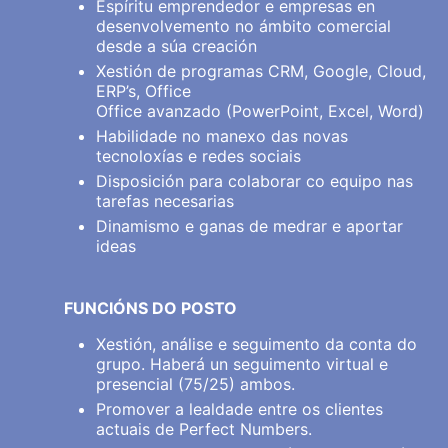
Espíritu emprendedor e empresas en
desenvolvemento no ámbito comercial
desde a súa creación
Xestión de programas CRM, Google, Cloud,
ERP’s, Office
Office avanzado (PowerPoint, Excel, Word)
Habilidade no manexo das novas
tecnoloxías e redes sociais
Disposición para colaborar co equipo nas
tarefas necesarias
Dinamismo e ganas de medrar e aportar
ideas
FUNCIÓNS DO POSTO
Xestión, análise e seguimento da conta do
grupo. Haberá un seguimento virtual e
presencial (75/25) ambos.
Promover a lealdade entre os clientes
actuais de Perfect Numbers.