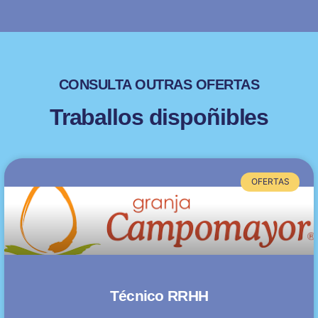
CONSULTA OUTRAS OFERTAS
Traballos dispoñibles
OFERTAS
Técnico RRHH