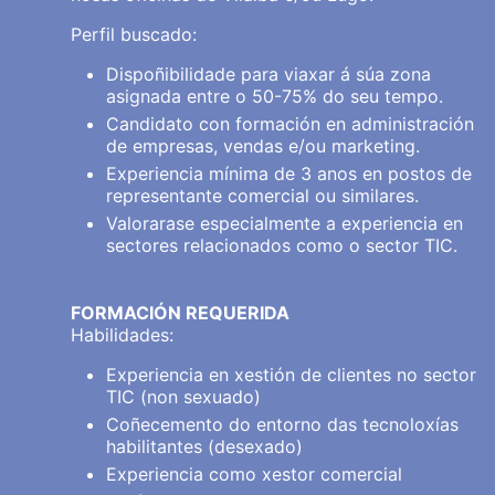
Perfil buscado:
Dispoñibilidade para viaxar á súa zona
asignada entre o 50-75% do seu tempo.
Candidato con formación en administración
de empresas, vendas e/ou marketing.
Experiencia mínima de 3 anos en postos de
representante comercial ou similares.
Valorarase especialmente a experiencia en
sectores relacionados como o sector TIC.
FORMACIÓN REQUERIDA
Habilidades:
Experiencia en xestión de clientes no sector
TIC (non sexuado)
Coñecemento do entorno das tecnoloxías
habilitantes (desexado)
Experiencia como xestor comercial