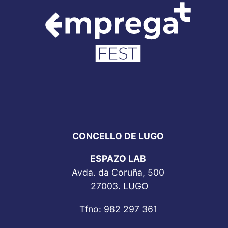
CONCELLO DE LUGO
ESPAZO LAB
Avda. da Coruña, 500
27003. LUGO
Tfno: 982 297 361