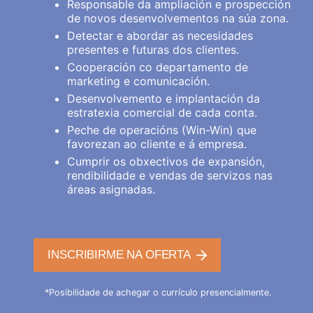
Responsable da ampliación e prospección
de novos desenvolvementos na súa zona.
Detectar e abordar as necesidades
presentes e futuras dos clientes.
Cooperación co departamento de
marketing e comunicación.
Desenvolvemento e implantación da
estratexia comercial de cada conta.
Peche de operacións (Win-Win) que
favorezan ao cliente e á empresa.
Cumprir os obxectivos de expansión,
rendibilidade e vendas de servizos nas
áreas asignadas.
INSCRIBIRME NA OFERTA
*Posibilidade de achegar o currículo presencialmente.