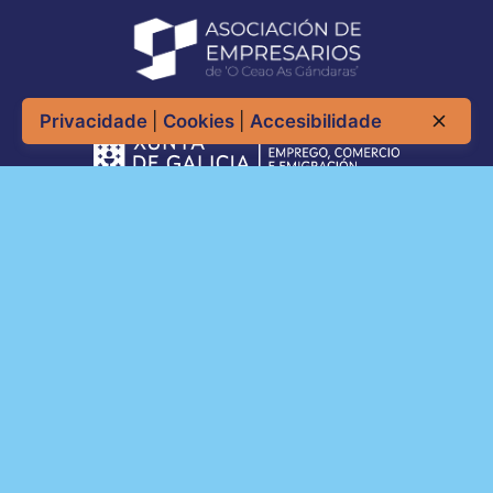
Privacidade
|
Cookies
|
Accesibilidade