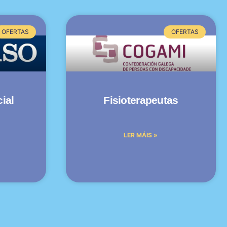
OFERTAS
OFERTAS
ial
Fisioterapeutas
LER MÁIS »