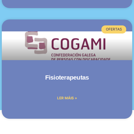
OFERTAS
Fisioterapeutas
LER MÁIS »