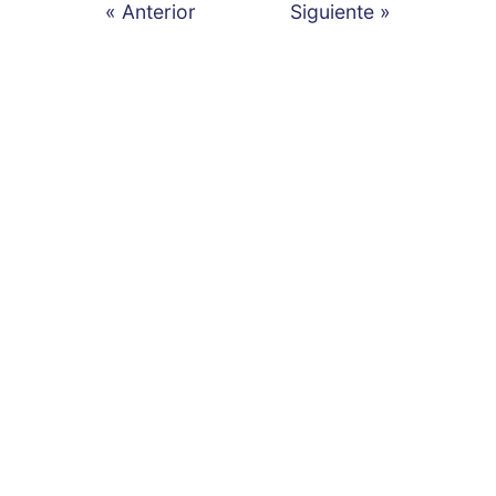
« Anterior
Siguiente »