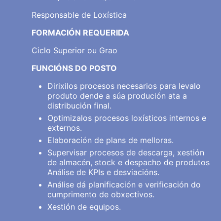
Responsable de Loxística
FORMACIÓN REQUERIDA
Ciclo Superior ou Grao
FUNCIÓNS DO POSTO
Dirixilos procesos necesarios para levalo
produto dende a súa produción ata a
distribución final.
Optimizalos procesos loxísticos internos e
externos.
Elaboración de plans de melloras.
Supervisar procesos de descarga, xestión
de almacén, stock e despacho de produtos
Análise de KPIs e desviacións.
Análise dá planificación e verificación do
cumprimento de obxectivos.
Xestión de equipos.