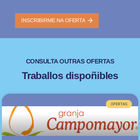
INSCRIBIRME NA OFERTA
CONSULTA OUTRAS OFERTAS
Traballos dispoñibles
OFERTAS