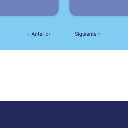
« Anterior
Siguiente »