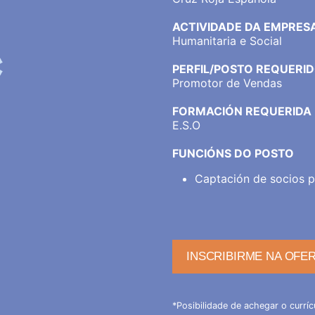
ACTIVIDADE DA EMPRES
Humanitaria e Social
PERFIL/POSTO REQUERI
Promotor de Vendas
FORMACIÓN REQUERIDA
E.S.O
FUNCIÓNS DO POSTO
Captación de socios p
INSCRIBIRME NA OFE
*Posibilidade de achegar o curríc