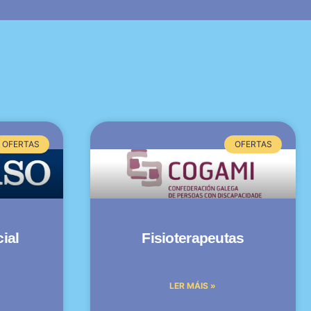
OFERTAS
OFERTAS
ial
Fisioterapeutas
LER MÁIS »