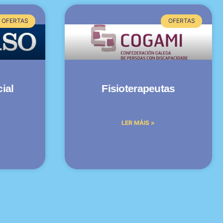
OFERTAS
OFERTAS
ial
Fisioterapeutas
LER MÁIS »