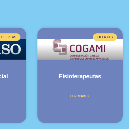
OFERTAS
OFERTAS
ial
Fisioterapeutas
LER MÁIS »