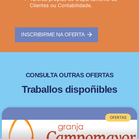
Clientes ou Contabilidade.
INSCRIBIRME NA OFERTA
CONSULTA OUTRAS OFERTAS
Traballos dispoñibles
OFERTAS