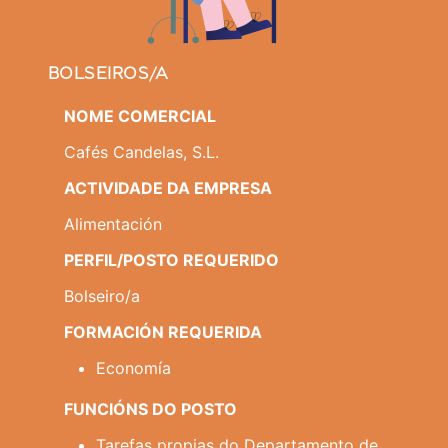
BOLSEIROS/A
NOME COMERCIAL
Cafés Candelas, S.L.
ACTIVIDADE DA EMPRESA
Alimentación
PERFIL/POSTO REQUERIDO
Bolseiro/a
FORMACIÓN REQUERIDA
Economía
FUNCIÓNS DO POSTO
Tarefas propias do Departamento de