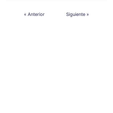
« Anterior
Siguiente »