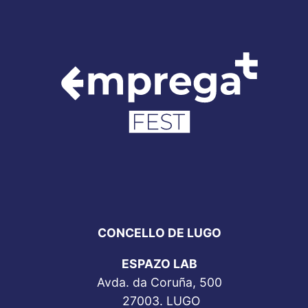
CONCELLO DE LUGO
ESPAZO LAB
Avda. da Coruña, 500
27003. LUGO