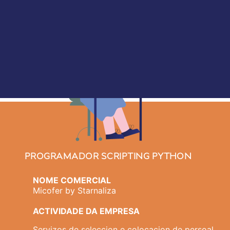
PROGRAMADOR SCRIPTING PYTHON
NOME COMERCIAL
Micofer by Starnaliza
ACTIVIDADE DA EMPRESA
Servizos de seleccion e colocacion de persoal