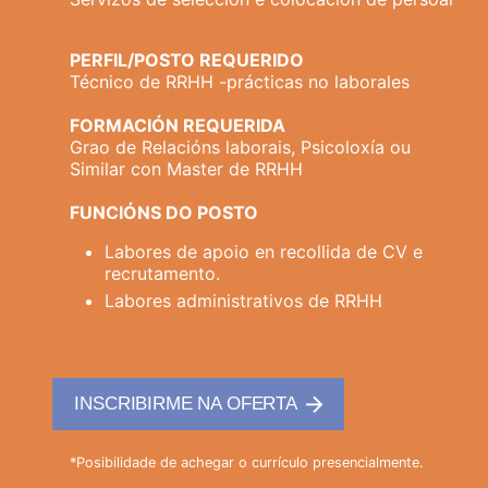
PERFIL/POSTO REQUERIDO
Técnico de RRHH -prácticas no laborales
FORMACIÓN REQUERIDA
Grao de Relacións laborais, Psicoloxía ou
Similar con Master de RRHH
FUNCIÓNS DO POSTO
Labores de apoio en recollida de CV e
recrutamento.
Labores administrativos de RRHH
INSCRIBIRME NA OFERTA
*Posibilidade de achegar o currículo presencialmente.