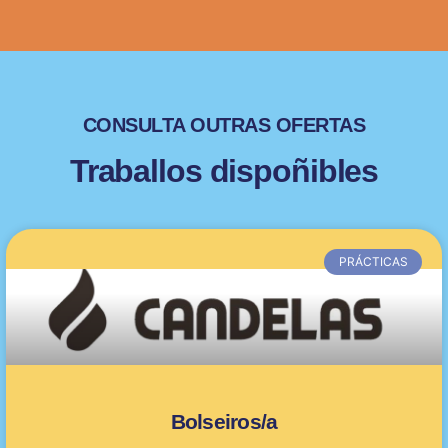
CONSULTA OUTRAS OFERTAS
Traballos dispoñibles
PRÁCTICAS
Bolseiros/a