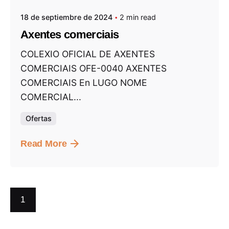
18 de septiembre de 2024
2 min read
Axentes comerciais
COLEXIO OFICIAL DE AXENTES
COMERCIAIS OFE-0040 AXENTES
COMERCIAIS En LUGO NOME
COMERCIAL...
Ofertas
Read More
1