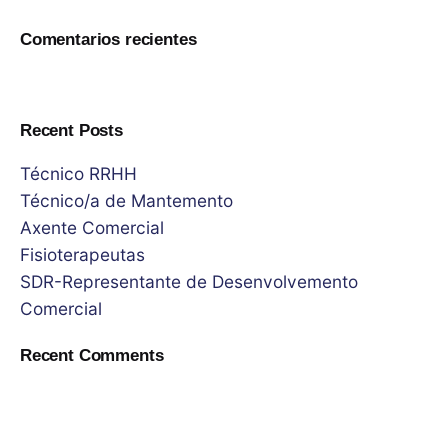
Comentarios recientes
No hay comentarios que mostrar.
Recent Posts
Técnico RRHH
Técnico/a de Mantemento
Axente Comercial
Fisioterapeutas
SDR-Representante de Desenvolvemento
Comercial
Recent Comments
No hay comentarios que mostrar.