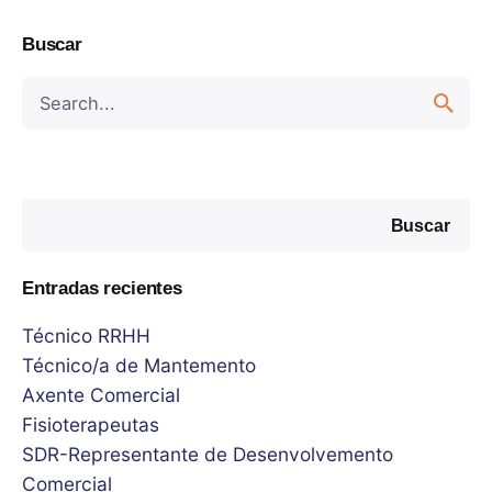
Buscar
Buscar
Buscar
Entradas recientes
Técnico RRHH
Técnico/a de Mantemento
Axente Comercial
Fisioterapeutas
SDR-Representante de Desenvolvemento
Comercial